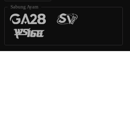
Sabung Ayam