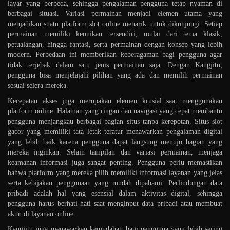
layar yang berbeda, sehingga pengalaman pengguna tetap nyaman di
berbagai situasi. Variasi permainan menjadi elemen utama yang
menjadikan suatu platform slot online menarik untuk dikunjungi. Setiap
permainan memiliki keunikan tersendiri, mulai dari tema klasik,
petualangan, hingga fantasi, serta permainan dengan konsep yang lebih
modern. Perbedaan ini memberikan keberagaman bagi pengguna agar
tidak terjebak dalam satu jenis permainan saja. Dengan Kangjitu,
pengguna bisa menjelajahi pilihan yang ada dan memilih permainan
sesuai selera mereka.
Kecepatan akses juga merupakan elemen krusial saat menggunakan
platform online. Halaman yang ringan dan navigasi yang cepat membantu
pengguna menjangkau berbagai bagian situs tanpa kerepotan. Situs slot
gacor yang memiliki tata letak teratur menawarkan pengalaman digital
yang lebih baik karena pengguna dapat langsung menuju bagian yang
mereka inginkan. Selain tampilan dan variasi permainan, menjaga
keamanan informasi juga sangat penting. Pengguna perlu memastikan
bahwa platform yang mereka pilih memiliki informasi layanan yang jelas
serta kebijakan penggunaan yang mudah dipahami. Perlindungan data
pribadi adalah hal yang esensial dalam aktivitas digital, sehingga
pengguna harus berhati-hati saat menginput data pribadi atau membuat
akun di layanan online.
Kangjitu juga menawarkan kemudahan bagi pengguna yang lebih sering