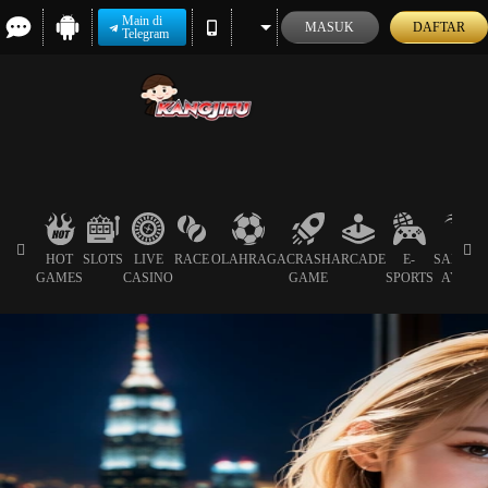
Main di
MASUK
DAFTAR
Telegram
HOT
SLOTS
LIVE
RACE
OLAHRAGA
CRASH
ARCADE
E-
SABUN
GAMES
CASINO
GAME
SPORTS
AYAM