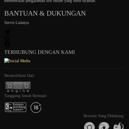
memberikan pengalaman slot online yang lebih nyaman.
BANTUAN & DUKUNGAN
Servis Lainnya
TERHUBUNG DENGAN KAMI
Bersertifikasi Dari
Tanggung Jawab Bermain
Browser Yang Didukung