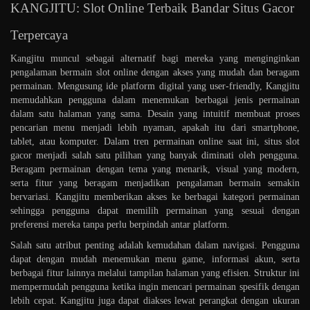
KANGJITU: Slot Online Terbaik Bandar Situs Gacor
Terpercaya
Kangjitu muncul sebagai alternatif bagi mereka yang menginginkan
pengalaman bermain slot online dengan akses yang mudah dan beragam
permainan. Mengusung ide platform digital yang user-friendly, Kangjitu
memudahkan pengguna dalam menemukan berbagai jenis permainan
dalam satu halaman yang sama. Desain yang intuitif membuat proses
pencarian menu menjadi lebih nyaman, apakah itu dari smartphone,
tablet, atau komputer. Dalam tren permainan online saat ini, situs slot
gacor menjadi salah satu pilihan yang banyak diminati oleh pengguna.
Beragam permainan dengan tema yang menarik, visual yang modern,
serta fitur yang beragam menjadikan pengalaman bermain semakin
bervariasi. Kangjitu memberikan akses ke berbagai kategori permainan
sehingga pengguna dapat memilih permainan yang sesuai dengan
preferensi mereka tanpa perlu berpindah antar platform.
Salah satu atribut penting adalah kemudahan dalam navigasi. Pengguna
dapat dengan mudah menemukan menu game, informasi akun, serta
berbagai fitur lainnya melalui tampilan halaman yang efisien. Struktur ini
mempermudah pengguna ketika ingin mencari permainan spesifik dengan
lebih cepat. Kangjitu juga dapat diakses lewat perangkat dengan ukuran